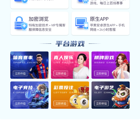
提高得分效率。对于年轻球员而言，这也是一种锻炼，可以
促进他们快速成长。
此外，加速节奏还有助于增强观众的观看体验。在现代篮球
中，快速、高效、精彩纷呈成为了吸引观众的重要因素。如
果森林狼能够成功调整自己的比赛风格，无疑会吸引更多粉
丝支持，并提升品牌价值。
同时，加快比赛节奏也能减少对手适应时间，使得对手难以
进行有效针对。这种不确定性将给森林狼创造更多机会，为
他们争取胜利打下基础。
3、面临的挑战与困难
尽管加速比赛节奏带来了诸多好处，但实施过程并非易事。
首先，在体能方面，球员必须具备足够的耐力和敏捷性才能
适应这种高强度要求。如果体能跟不上，就容易出现疲劳，