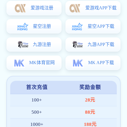
首页
体育头条
正文
在篮球比赛中，节奏的快慢直接影响着球队的表现与观众的
体验。杰伦·布朗近期谈到了森林狼队加快比赛节奏的重要
性，他表示球队需要提升到正常比赛水平，以应对更高强度
的对抗。本文将从四个方面详细探讨这个话题：首先，分析
当前森林狼队的战术特点和节奏；其次，讨论加快节奏对球
队整体表现的影响；接着，探讨在加速比赛节奏过程中可能
面临的挑战；最后，总结如何通过有效的训练和策略来实现
这一目标。通过以上分析，我们将更深入地了解杰伦·布朗所
提及的问题及其解决方案。
1、森林狼队现状分析
近年来，森林狼队在NBA联赛中的表现起伏不定，球队在战
术执行上也显得较为迟缓。他们往往依赖于单一球员的个人