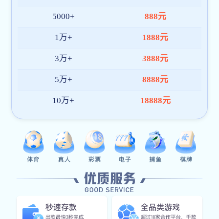
发挥，而缺乏整体配合，这使得他们在面对高强度防守时显
得力不从心。
作为一支年轻且潜力巨大的球队，森林狼拥有一些优秀的球
员，比如卡尔-安东尼·唐斯和安东尼·爱德华兹，但在战术执
行上却存在一定的问题。球队需要提高进攻转换速度，以便
更好地利用这些球员的优势。
此外，森林狼队在防守端也有待加强。当对方以快速反击方
式进攻时，他们常常无法及时回防，从而导致失分。因此，
加快比赛节奏不仅是进攻上的需求，也是防守上必不可少的
一环。
2、加速节奏的重要性
加快比赛节奏可以有效提升球队的整体表现。这种变化能够
让更多球员参与到进攻之中，从而分散对方防守的注意力，